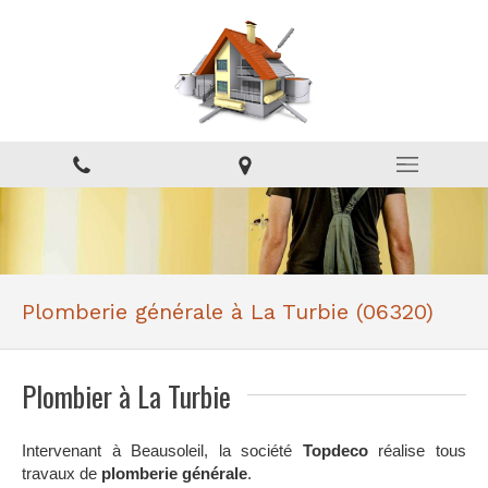
Plomberie générale à La Turbie (06320)
Plombier à La Turbie
Intervenant à Beausoleil, la société
Topdeco
réalise tous
travaux de
plomberie générale
.