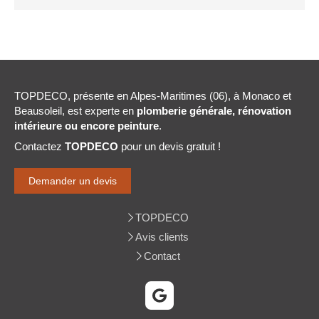
TOPDECO, présente en Alpes-Maritimes (06), à Monaco et
Beausoleil, est experte en
plomberie générale, rénovation
intérieure ou encore peinture
.
Contactez
TOPDECO
pour un devis gratuit !
Demander un devis
TOPDECO
Avis clients
Contact