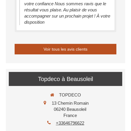
votre confiance Nous sommes ravis que le
résultat vous plaise. Au plaisir de vous
accompagner sur un prochain projet ! À votre
disposition
Voir tous les avis clients
Topdeco à Beausoleil
TOPDECO
13 Chemin Romain
06240
Beausoleil
France
+33646796622