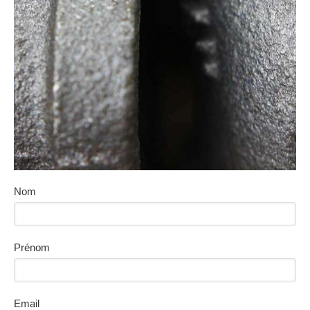
Nom
Prénom
Email