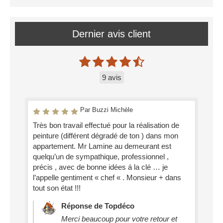
Dernier avis client
9 avis
Par Buzzi Michèle
Très bon travail effectué pour la réalisation de
peinture (différent dégradé de ton ) dans mon
appartement. Mr Lamine au demeurant est
quelqu’un de sympathique, professionnel ,
précis , avec de bonne idées á la clé … je
l’appelle gentiment « chef « . Monsieur + dans
tout son état !!!
Réponse de Topdéco
Merci beaucoup pour votre retour et