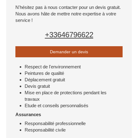
N'hésitez pas à nous contacter pour un devis gratuit.
Nous avons hâte de mettre notre expertise à votre
service !
+33646796622
Demander un devis
Respect de l'environnement
Peintures de qualité
Déplacement gratuit
Devis gratuit
Mise en place de protections pendant les
travaux
Etude et conseils personnalisés
Assurances
Responsabilité professionnelle
Responsabilité civile