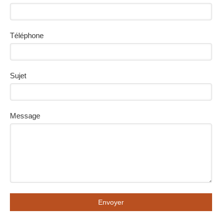
Téléphone
Sujet
Message
Envoyer