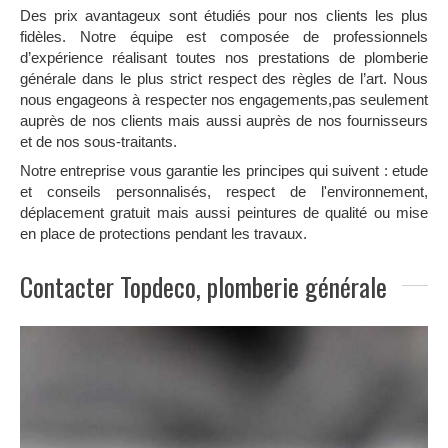
Des prix avantageux sont étudiés pour nos clients les plus
fidèles. Notre équipe est composée de professionnels
d’expérience réalisant toutes nos prestations de plomberie
générale dans le plus strict respect des règles de l’art. Nous
nous engageons à respecter nos engagements,pas seulement
auprès de nos clients mais aussi auprès de nos fournisseurs
et de nos sous-traitants.
Notre entreprise vous garantie les principes qui suivent : etude
et conseils personnalisés, respect de l'environnement,
déplacement gratuit mais aussi peintures de qualité ou mise
en place de protections pendant les travaux.
Contacter Topdeco, plomberie générale