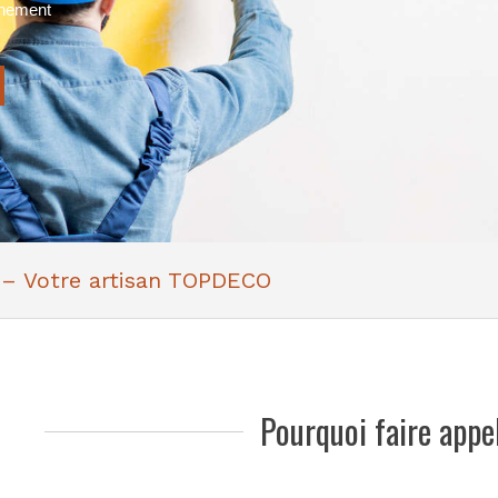
nnement
 – Votre artisan TOPDECO
Pourquoi faire appe