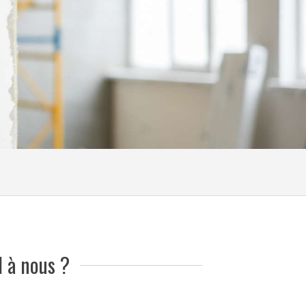
l à nous ?