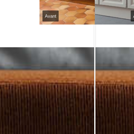
Avant