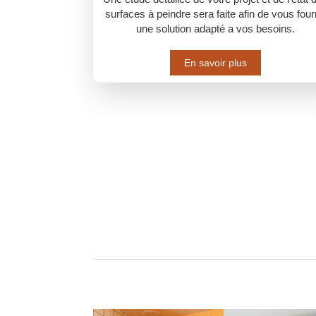
surfaces à peindre sera faite afin de vous four
une solution adapté a vos besoins.
En savoir plus