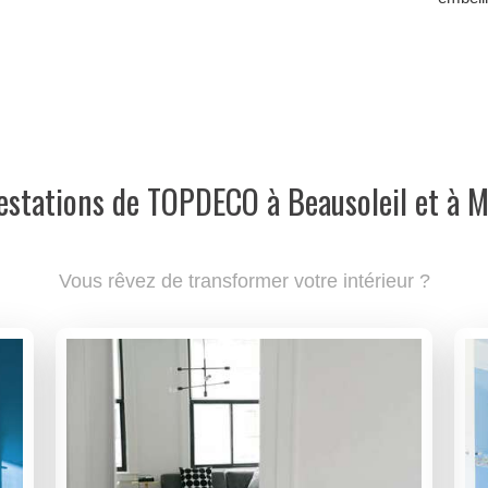
estations de TOPDECO à Beausoleil et à 
Vous rêvez de transformer votre intérieur ?