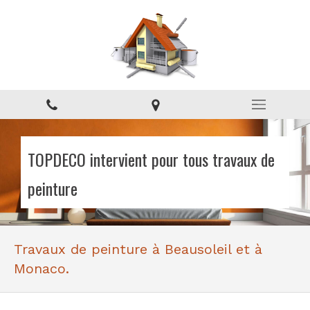
TOPDECO intervient pour tous travaux de
peinture
Travaux de peinture à Beausoleil et à
Monaco.