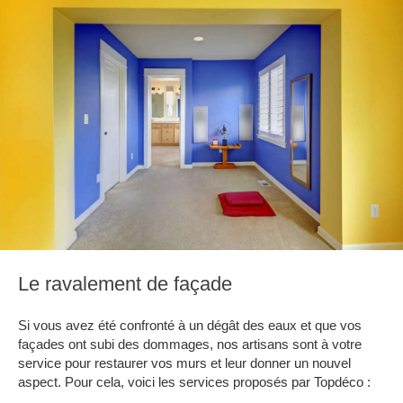
Le ravalement de façade
Si vous avez été confronté à un dégât des eaux et que vos
façades ont subi des dommages, nos artisans sont à votre
service pour restaurer vos murs et leur donner un nouvel
aspect. Pour cela, voici les services proposés par Topdéco :