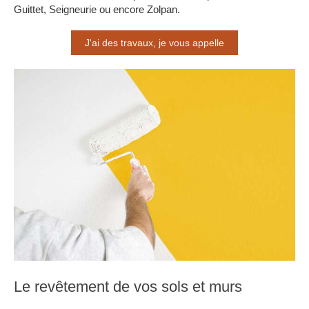
Guittet, Seigneurie ou encore Zolpan.
J'ai des travaux, je vous appelle
Le revêtement de vos sols et murs