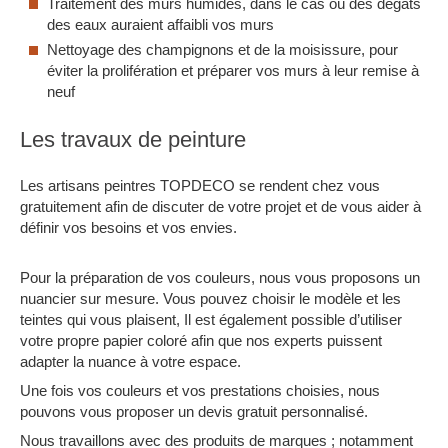
Traitement des murs humides, dans le cas où des dégâts
des eaux auraient affaibli vos murs
Nettoyage des champignons et de la moisissure, pour
éviter la prolifération et préparer vos murs à leur remise à
neuf
Les travaux de peinture
Les artisans peintres TOPDECO se rendent chez vous
gratuitement afin de discuter de votre projet et de vous aider à
définir vos besoins et vos envies.
Pour la préparation de vos couleurs, nous vous proposons un
nuancier sur mesure. Vous pouvez choisir le modèle et les
teintes qui vous plaisent, Il est également possible d’utiliser
votre propre papier coloré afin que nos experts puissent
adapter la nuance à votre espace.
Une fois vos couleurs et vos prestations choisies, nous
pouvons vous proposer un devis gratuit personnalisé.
Nous travaillons avec des produits de marques ; notamment