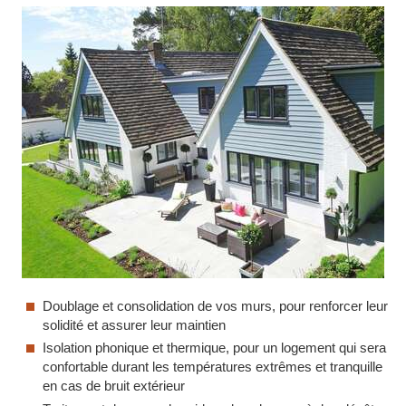
Doublage et consolidation de vos murs, pour renforcer leur
solidité et assurer leur maintien
Isolation phonique et thermique, pour un logement qui sera
confortable durant les températures extrêmes et tranquille
en cas de bruit extérieur