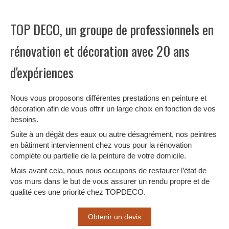
TOP DECO, un groupe de professionnels en
rénovation et décoration avec 20 ans
d'expériences
Nous vous proposons différentes prestations en peinture et
décoration afin de vous offrir un large choix en fonction de vos
besoins.
Suite à un dégât des eaux ou autre désagrément, nos peintres
en bâtiment interviennent chez vous pour la rénovation
complète ou partielle de la peinture de votre domicile.
Mais avant cela, nous nous occupons de restaurer l’état de
vos murs dans le but de vous assurer un rendu propre et de
qualité ces une priorité chez TOPDECO.
Obtenir un devis