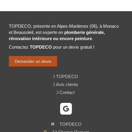
TOPDECO, présente en Alpes-Maritimes (06), à Monaco
et Beausoleil, est experte en
plomberie générale,
rénovation intérieure ou encore peinture
.
Contactez
TOPDECO
pour un devis gratuit !
Demander un devis
TOPDECO
Avis clients
Contact
TOPDECO