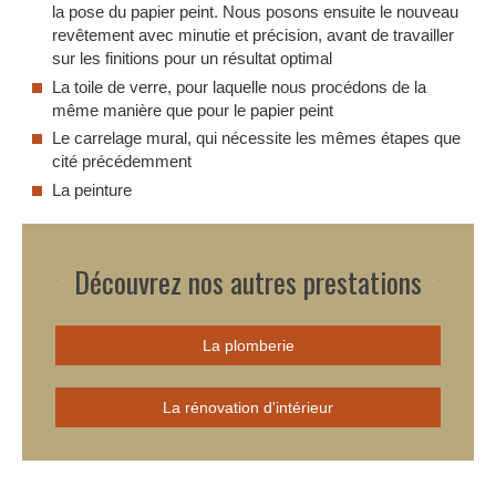
la pose du papier peint. Nous posons ensuite le nouveau
revêtement avec minutie et précision, avant de travailler
sur les finitions pour un résultat optimal
La toile de verre, pour laquelle nous procédons de la
même manière que pour le papier peint
Le carrelage mural, qui nécessite les mêmes étapes que
cité précédemment
La peinture
Découvrez nos autres prestations
La plomberie
La rénovation d'intérieur