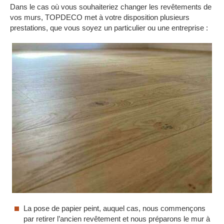
Dans le cas où vous souhaiteriez changer les revêtements de
vos murs, TOPDECO met à votre disposition plusieurs
prestations, que vous soyez un particulier ou une entreprise :
La pose de papier peint, auquel cas, nous commençons
par retirer l’ancien revêtement et nous préparons le mur à