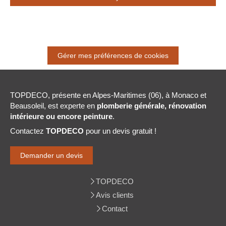
Gérer mes préférences de cookies
TOPDECO, présente en Alpes-Maritimes (06), à Monaco et
Beausoleil, est experte en
plomberie générale, rénovation
intérieure ou encore peinture
.
Contactez
TOPDECO
pour un devis gratuit !
Demander un devis
TOPDECO
Avis clients
Contact