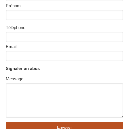
Prénom
Téléphone
Email
Signaler un abus
Message
Envoyer