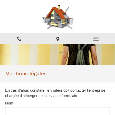
Mentions légales
En cas d'abus constaté, le visiteur doit contacter l'entreprise
chargée d'héberger ce site via ce formulaire.
Nom