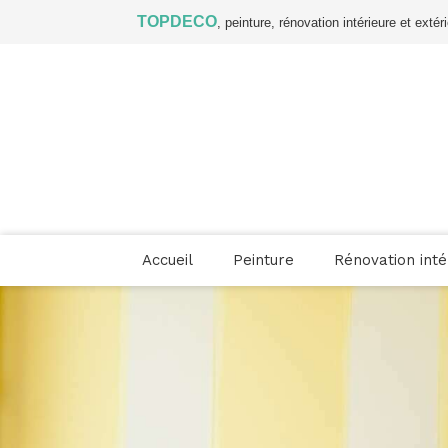
TOPDECO
, peinture, rénovation intérieure et ext
Accueil
Peinture
Rénovation inté