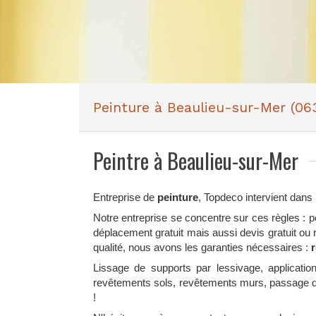
Peinture à Beaulieu-sur-Mer (06
Peintre à Beaulieu-sur-Mer
Entreprise de
peinture
, Topdeco intervient dans
Notre entreprise se concentre sur ces règles : p
déplacement gratuit mais aussi devis gratuit ou 
qualité, nous avons les garanties nécessaires :
r
Lissage de supports par lessivage, applicati
revêtements sols, revêtements murs, passage de 
!