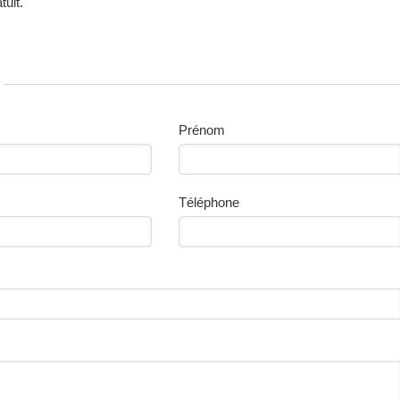
tuit.
Prénom
Téléphone