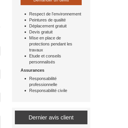
Demander un devis
Respect de l'environnement
Peintures de qualité
Déplacement gratuit
Devis gratuit
Mise en place de
protections pendant les
travaux
Etude et conseils
personnalisés
Assurances
Responsabilité
professionnelle
Responsabilité civile
Dernier avis client