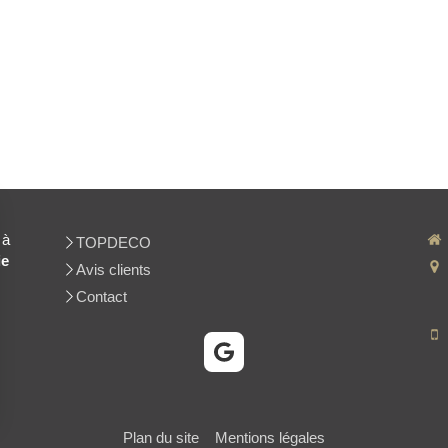
 à
TOPDECO
ie
Avis clients
Contact
Plan du site
Mentions légales